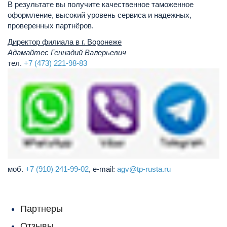
В результате вы получите качественное таможенное
оформление, высокий уровень сервиса и надежных,
проверенных партнёров.
Директор филиала в г. Воронеже
Адамайтес Геннадий Валерьевич
тел.
+7 (473) 221-98-83
моб.
+7 (910) 241-99-02
, e-mail:
agv@tp-rusta.ru
Партнеры
Отзывы