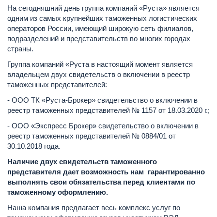
На сегодняшний день группа компаний «Руста» является
одним из самых крупнейших таможенных логистических
операторов России, имеющий широкую сеть филиалов,
подразделений и представительств во многих городах
страны.
Группа компаний «Руста в настоящий момент является
владельцем двух свидетельств о включении в реестр
таможенных представителей:
- ООО ТК «Руста-Брокер» свидетельство о включении в
реестр таможенных представителей № 1157 от 18.03.2020 г.;
- ООО «Экспресс Брокер» свидетельство о включении в
реестр таможенных представителей № 0884/01 от
30.10.2018 года.
Наличие двух свидетельств таможенного
представителя дает возможность нам гарантированно
выполнять свои обязательства перед клиентами по
таможенному оформлению.
Наша компания предлагает весь комплекс услуг по