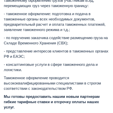
таможенному оформлению грузов участникам ВЭД,
перемещающих груз через таможенную границу:
- таможенное оформление: подготовка и подача в
таможенные органы всех необходимых документов,
предварительный расчет и оплата таможенных платежей,
заявление таможенного режима и т.д.;
- по поручению заказчика содействие размещению груза на
Складе Временного Хранения (СВХ);
- представление интересов клиентов в таможенных органах
РФ и ЕАЭС;
- консалтинговые услуги в сфере таможенного дела и
логистики.
Таможенное оформление проводится
высококвалифицированными специалистами в строгом
соответствии с законодательством РФ.
Мы готовы предоставить нашим новым партнерам
гибкие тарифные ставки и отсрочку оплаты наших
услуг
.