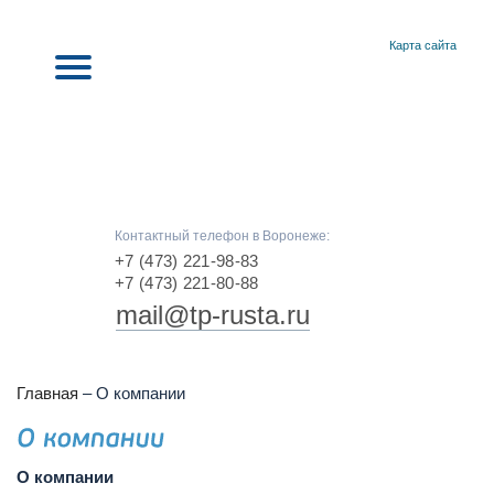
Карта сайта
Контактный телефон в Воронеже:
+7 (473) 221-98-83
+7 (473) 221-80-88
mail@tp-rusta.ru
Главная
–
О компании
О компании