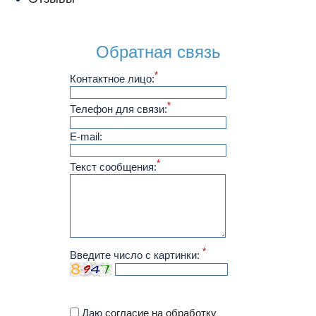
Обратная связь
*
Контактное лицо:
*
Телефон для связи:
E-mail:
*
Текст сообщения:
*
Введите число с картинки:
Даю
согласие на обработку