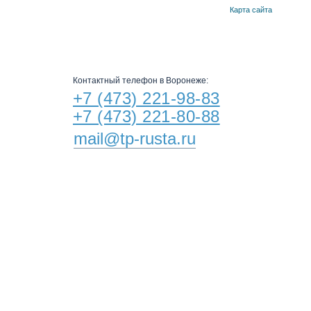
Карта сайта
КОНТАКТЫ
Контактный телефон в Воронеже:
+7 (473) 221-98-83
+7 (473) 221-80-88
mail@tp-rusta.ru
других городах