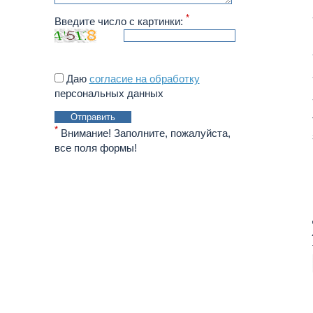
*
Введите число с картинки:
Даю
согласие на обработку
персональных данных
Отправить
*
Внимание! Заполните, пожалуйста,
все поля формы!