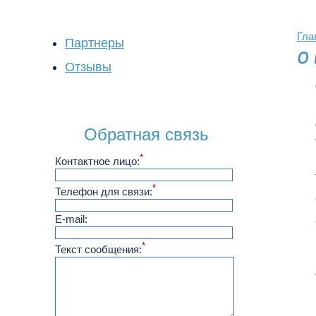
Гла
Партнеры
Отзывы
Обратная связь
*
Контактное лицо:
*
Телефон для связи:
E-mail:
*
Текст сообщения: