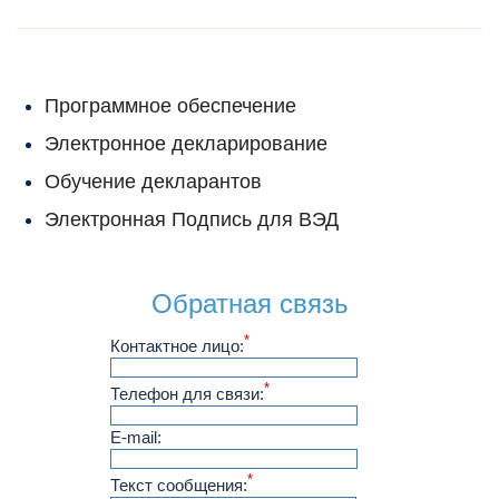
Программное обеспечение
Электронное декларирование
Обучение декларантов
Электронная Подпись для ВЭД
Обратная связь
*
Контактное лицо:
*
Телефон для связи:
E-mail:
*
Текст сообщения: