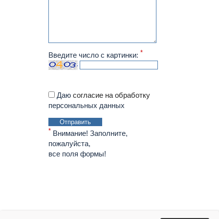
*
Введите число с картинки:
Даю
согласие на обработку
персональных данных
Отправить
*
Внимание! Заполните,
пожалуйста,
все поля формы!