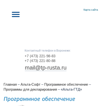
Карта сайта
Контактный телефон в Воронеже:
+7 (473) 221-98-83
+7 (473) 221-80-88
mail@tp-rusta.ru
Главная
–
Альта-Софт
–
Программное обеспечение
–
Программы для декларирования
–
«Альта-ГТД»