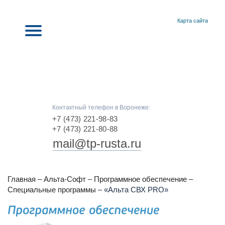
Карта сайта
Контактный телефон в Воронеже:
+7 (473) 221-98-83
+7 (473) 221-80-88
mail@tp-rusta.ru
Главная
–
Альта-Софт
–
Программное обеспечение
–
Специальные программы
–
«Альта СВХ PRO»