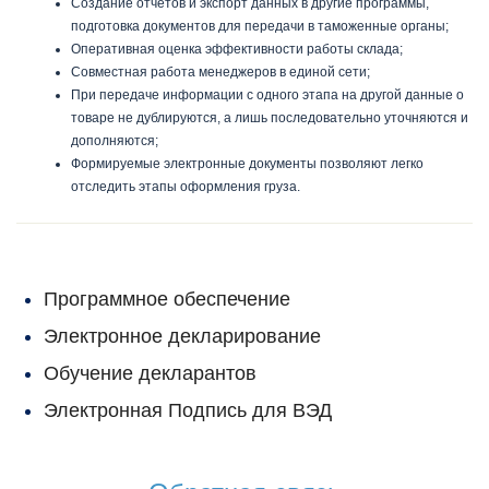
Создание отчетов и экспорт данных в другие программы,
подготовка документов для передачи в таможенные органы;
Оперативная оценка эффективности работы склада;
Совместная работа менеджеров в единой сети;
При передаче информации с одного этапа на другой данные о
товаре не дублируются, а лишь последовательно уточняются и
дополняются;
Формируемые электронные документы позволяют легко
отследить этапы оформления груза.
Программное обеспечение
Электронное декларирование
Обучение декларантов
Электронная Подпись для ВЭД