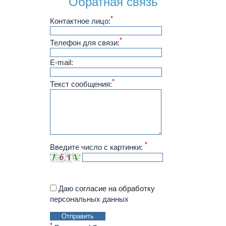
Обратная связь
*
Контактное лицо:
*
Телефон для связи:
E-mail:
*
Текст сообщения:
*
Введите число с картинки:
Даю
согласие на обработку
персональных данных
Отправить
*