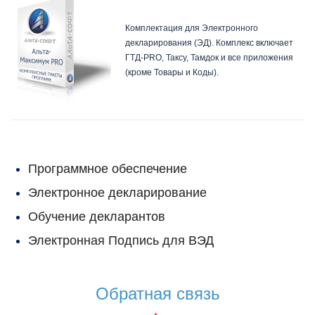
«Альта Максимум Pro»
Комплектация для Электронного
декларирования (ЭД). Комплекс включает
ГТД-PRO, Таксу, Тамдок и все приложения
(кроме Товары и Коды).
Программное обеспечение
Электронное декларирование
Обучение декларантов
Электронная Подпись для ВЭД
Обратная связь