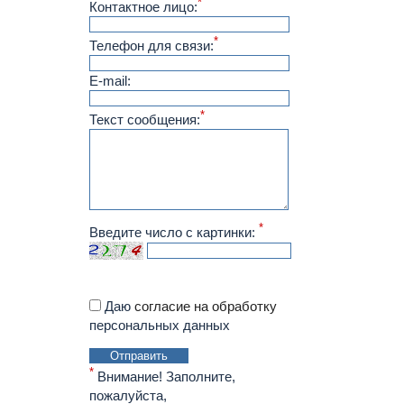
*
Контактное лицо:
*
Телефон для связи:
E-mail:
*
Текст сообщения:
*
Введите число с картинки:
Даю
согласие на обработку
персональных данных
Отправить
*
Внимание! Заполните,
пожалуйста,