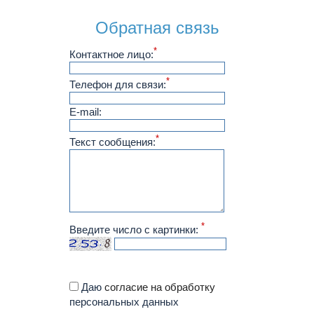
Обратная связь
*
Контактное лицо:
*
Телефон для связи:
E-mail:
*
Текст сообщения:
*
Введите число с картинки:
Даю
согласие на обработку
персональных данных