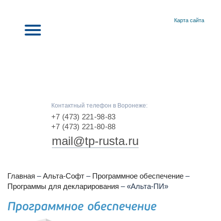
Карта сайта
Контактный телефон в Воронеже:
+7 (473) 221-98-83
+7 (473) 221-80-88
mail@tp-rusta.ru
Главная
–
Альта-Софт
–
Программное обеспечение
–
Программы для декларирования
–
«Альта-ПИ»