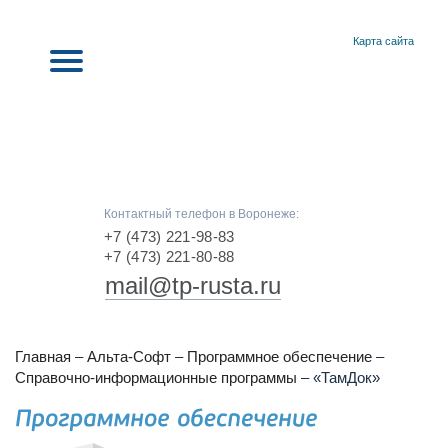
Карта сайта
Контактный телефон в Воронеже:
+7 (473) 221-98-83
+7 (473) 221-80-88
mail@tp-rusta.ru
Главная
–
Альта-Софт
–
Программное обеспечение
–
Справочно-информационные программы
–
«ТамДок»