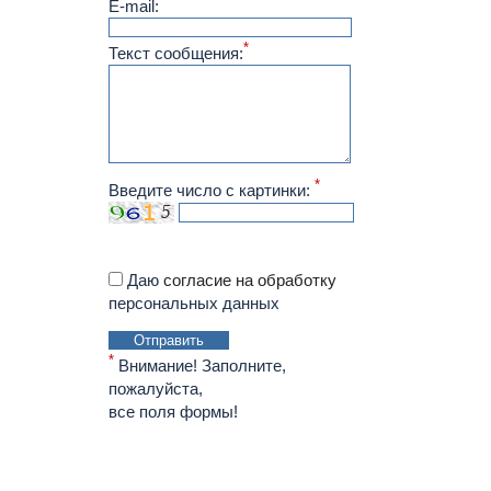
E-mail:
*
Текст сообщения:
*
Введите число с картинки:
Даю
согласие на обработку
персональных данных
Отправить
*
Внимание! Заполните,
пожалуйста,
все поля формы!